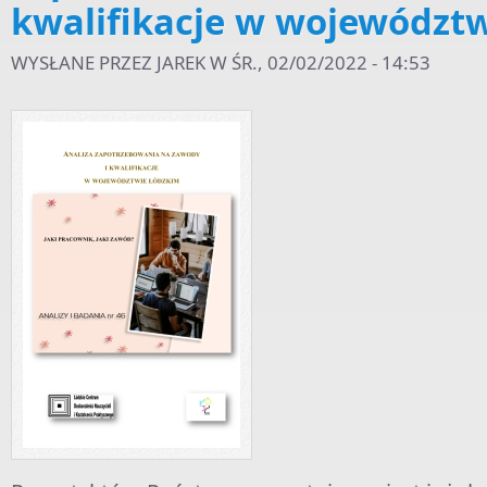
kwalifikacje w województw
WYSŁANE PRZEZ
JAREK
W ŚR., 02/02/2022 - 14:53