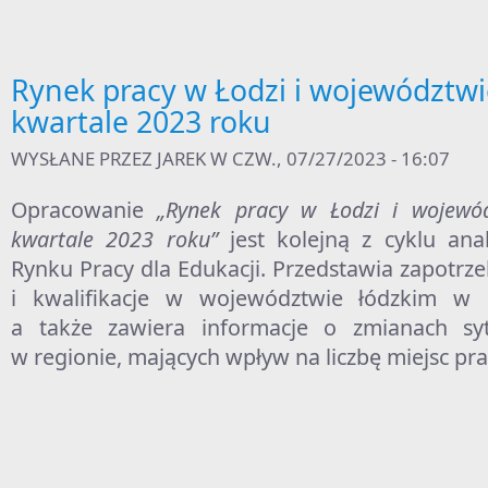
Rynek pracy w Łodzi i województwi
kwartale 2023 roku
WYSŁANE PRZEZ
JAREK
W CZW., 07/27/2023 - 16:07
Opracowanie
„Rynek pracy w Łodzi i wojewód
kwartale 2023 roku”
jest kolejną z cyklu an
Rynku Pracy dla Edukacji. Przedstawia zapotr
i kwalifikacje w województwie łódzkim w 
a także zawiera informacje o zmianach syt
w regionie, mających wpływ na liczbę miejsc pra