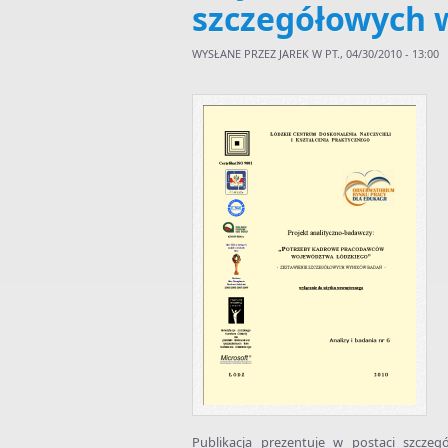
szczegółowych 
WYSŁANE PRZEZ
JAREK
W PT., 04/30/2010 - 13:00
Publikacja prezentuje w postaci szczeg