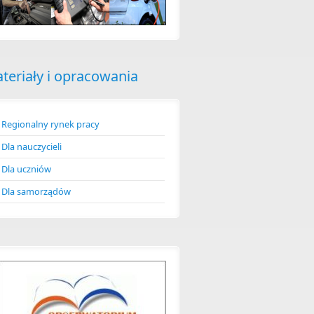
teriały i opracowania
Regionalny rynek pracy
Dla nauczycieli
Dla uczniów
Dla samorządów