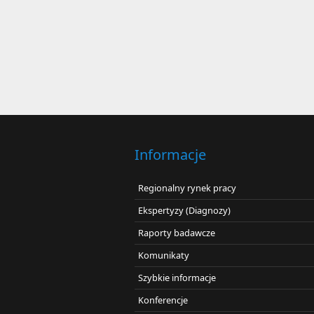
Informacje
Regionalny rynek pracy
Ekspertyzy (Diagnozy)
Raporty badawcze
Komunikaty
Szybkie informacje
Konferencje